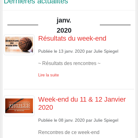
Dernières actualités
janv.
2020
Résultats du week-end
Publiée le
13 janv. 2020
par
Julie Spiegel
~ Résultats des rencontres ~
Lire la suite
Week-end du 11 & 12 Janvier
2020
Publiée le
08 janv. 2020
par
Julie Spiegel
Rencontres de ce week-end