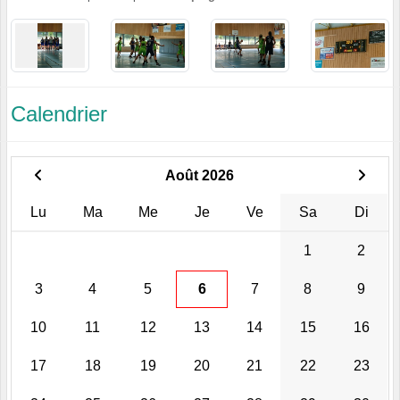
Calendrier
Août 2026
Lu
Ma
Me
Je
Ve
Sa
Di
1
2
3
4
5
6
7
8
9
10
11
12
13
14
15
16
17
18
19
20
21
22
23