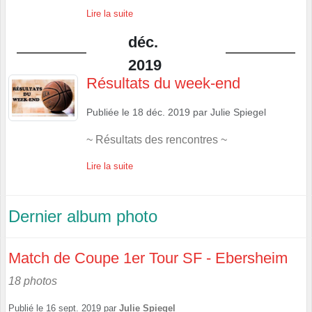
Lire la suite
déc.
2019
Résultats du week-end
Publiée le
18 déc. 2019
par
Julie Spiegel
~ Résultats des rencontres ~
Lire la suite
Dernier album photo
Match de Coupe 1er Tour SF - Ebersheim
18 photos
Publié le
16 sept. 2019
par
Julie Spiegel