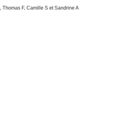
, Thomas F, Camille S et Sandrine A