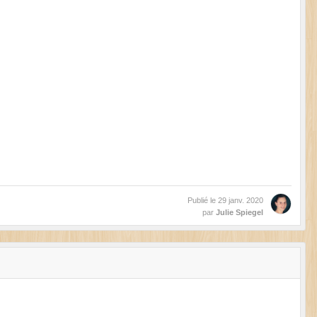
Publié le
29 janv. 2020
par
Julie Spiegel