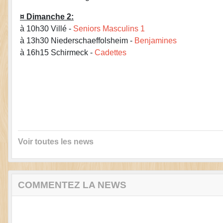
¤ Dimanche 2:
à 10h30 Villé -
Seniors Masculins 1
à 13h30 Niederschaeffolsheim -
Benjamines
à 16h15 Schirmeck -
Cadettes
Voir toutes les news
COMMENTEZ LA NEWS