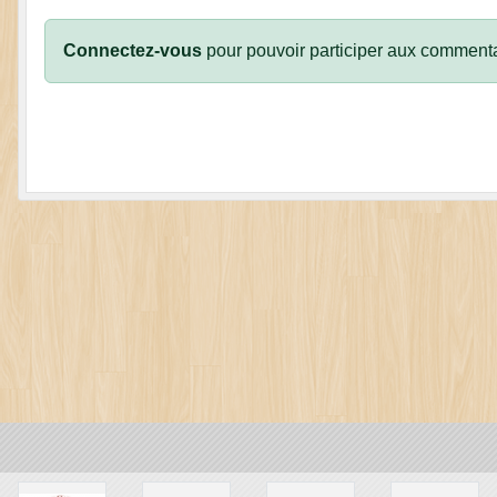
Connectez-vous
pour pouvoir participer aux commenta