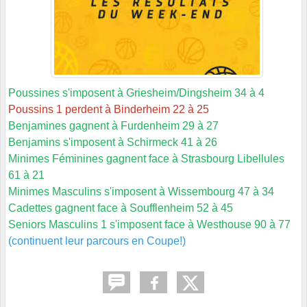
Poussines s'imposent à Griesheim/Dingsheim 34 à 4
Poussins 1 perdent à Binderheim 22 à 25
Benjamines gagnent à Furdenheim 29 à 27
Benjamins s'imposent à Schirmeck 41 à 26
Minimes Féminines gagnent face à Strasbourg Libellules
61 à 21
Minimes Masculins s'imposent à Wissembourg 47 à 34
Cadettes gagnent face à Soufflenheim 52 à 45
Seniors Masculins 1 s'imposent face à Westhouse 90 à 77
(continuent leur parcours en Coupe!)