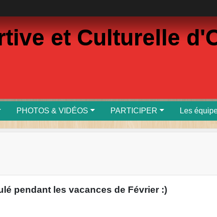
rtive et Culturelle 
PHOTOS & VIDÉOS
PARTICIPER
Les équip
ulé pendant les vacances de Février :)